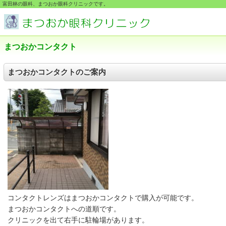
富田林の眼科、まつおか眼科クリニックです。
まつおかコンタクト
まつおかコンタクトのご案内
コンタクトレンズはまつおかコンタクトで購入が可能です。
まつおかコンタクトへの道順です。
クリニックを出て右手に駐輪場があります。