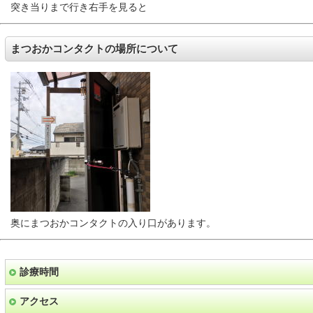
突き当りまで行き右手を見ると
まつおかコンタクトの場所について
奥にまつおかコンタクトの入り口があります。
診療時間
アクセス